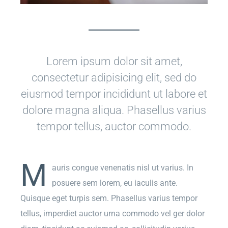
Lorem ipsum dolor sit amet,
consectetur adipisicing elit, sed do
eiusmod tempor incididunt ut labore et
dolore magna aliqua. Phasellus varius
tempor tellus, auctor commodo.
M
auris congue venenatis nisl ut varius. In
posuere sem lorem, eu iaculis ante.
Quisque eget turpis sem. Phasellus varius tempor
tellus, imperdiet auctor urna commodo vel ger dolor