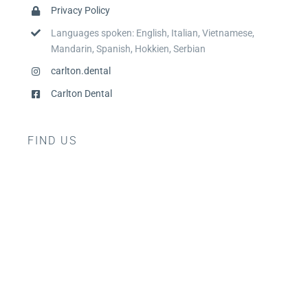
Privacy Policy
Languages spoken: English, Italian, Vietnamese,
Mandarin, Spanish, Hokkien, Serbian
carlton.dental
Carlton Dental
FIND US