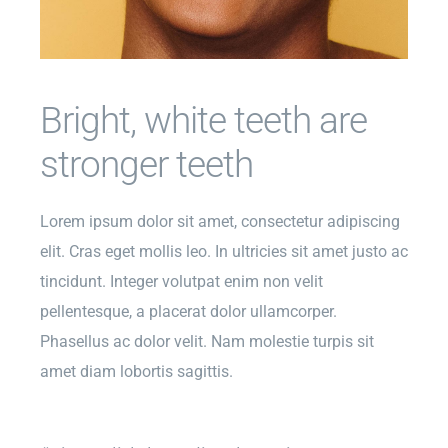
Bright, white teeth are
stronger teeth
Lorem ipsum dolor sit amet, consectetur adipiscing
elit. Cras eget mollis leo. In ultricies sit amet justo ac
tincidunt. Integer volutpat enim non velit
pellentesque, a placerat dolor ullamcorper.
Phasellus ac dolor velit. Nam molestie turpis sit
amet diam lobortis sagittis.