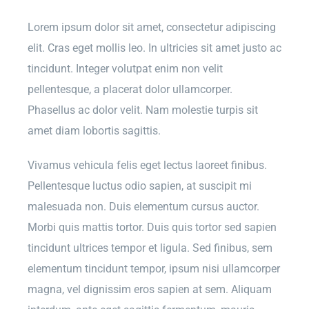
Lorem ipsum dolor sit amet, consectetur adipiscing
elit. Cras eget mollis leo. In ultricies sit amet justo ac
tincidunt. Integer volutpat enim non velit
pellentesque, a placerat dolor ullamcorper.
Phasellus ac dolor velit. Nam molestie turpis sit
amet diam lobortis sagittis.
Vivamus vehicula felis eget lectus laoreet finibus.
Pellentesque luctus odio sapien, at suscipit mi
malesuada non. Duis elementum cursus auctor.
Morbi quis mattis tortor. Duis quis tortor sed sapien
tincidunt ultrices tempor et ligula. Sed finibus, sem
elementum tincidunt tempor, ipsum nisi ullamcorper
magna, vel dignissim eros sapien at sem. Aliquam